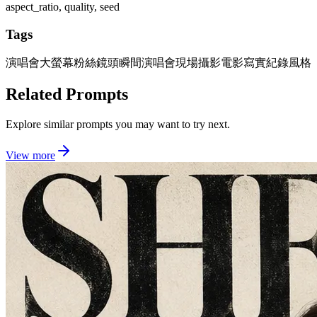
aspect_ratio, quality, seed
Tags
演唱會大螢幕
粉絲鏡頭瞬間
演唱會現場攝影
電影寫實紀錄風格
Related Prompts
Explore similar prompts you may want to try next.
View more