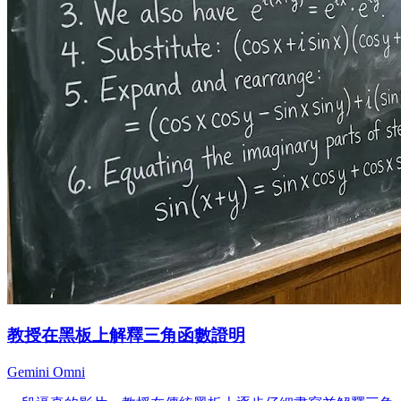
教授在黑板上解釋三角函數證明
Gemini Omni