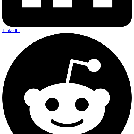
LinkedIn