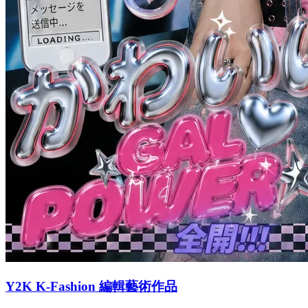
Y2K K-Fashion 編輯藝術作品