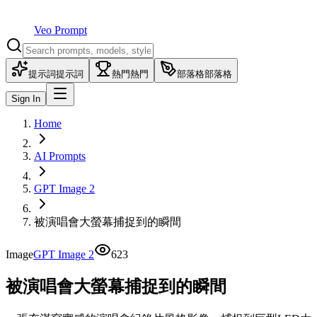
Veo Prompt
提示詞
提示詞
熱門
熱門
部落格
部落格
Sign In
Home
AI Prompts
GPT Image 2
被演唱會大螢幕捕捉到的瞬間
Image
GPT Image 2
623
被演唱會大螢幕捕捉到的瞬間