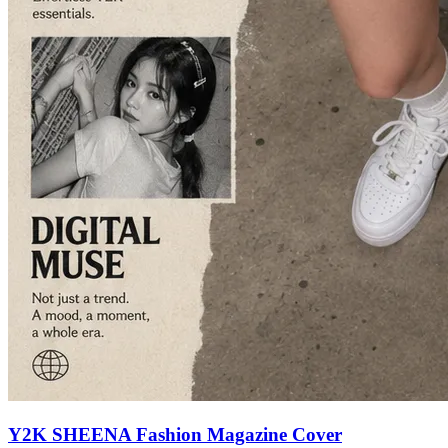
Y2K SHEENA Fashion Magazine Cover