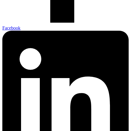
Facebook