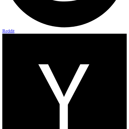
Reddit