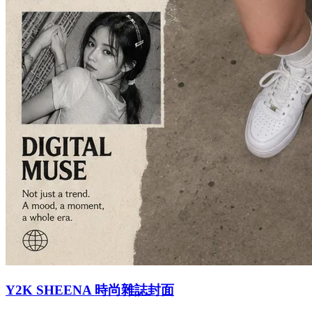
Y2K SHEENA 時尚雜誌封面