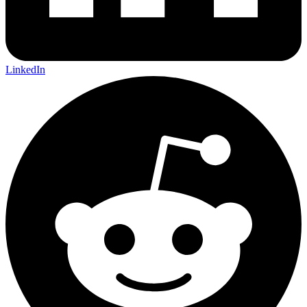
LinkedIn