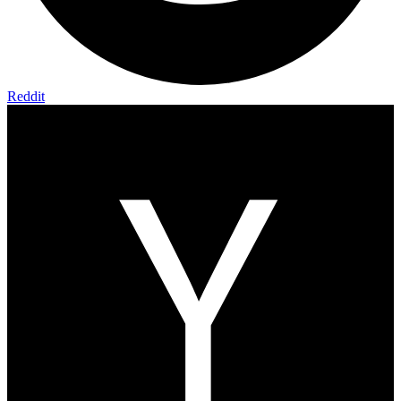
Reddit