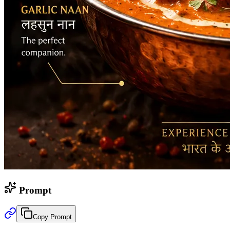
Prompt
Copy Prompt