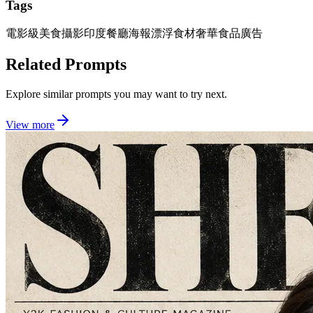
Tags
電影級美食攝影
印度餐廳海報
漂浮食材
奢華食品廣告
Related Prompts
Explore similar prompts you may want to try next.
View more