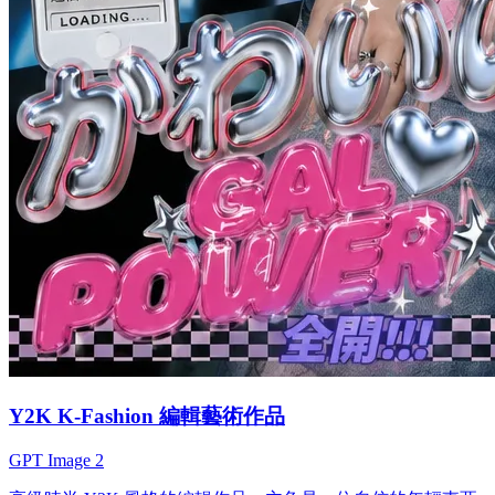
Y2K K-Fashion 編輯藝術作品
GPT Image 2