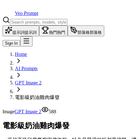
Veo Prompt
提示詞
提示詞
熱門
熱門
部落格
部落格
Sign In
Home
AI Prompts
GPT Image 2
電影級奶油雞肉爆發
Image
GPT Image 2
588
電影級奶油雞肉爆發