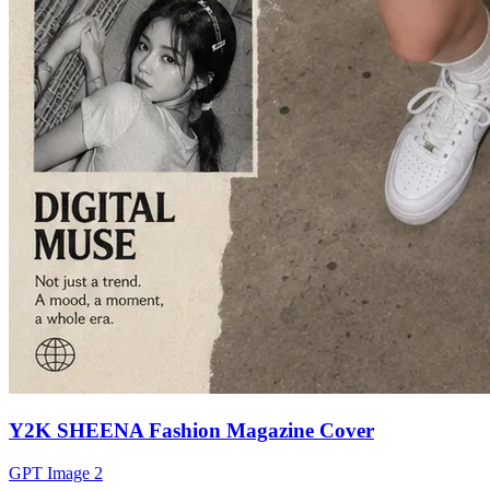
Y2K SHEENA Fashion Magazine Cover
GPT Image 2