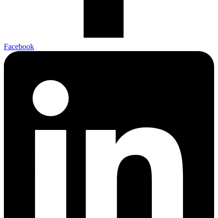
Facebook