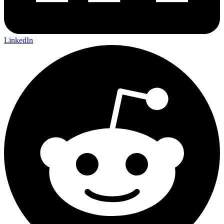
LinkedIn