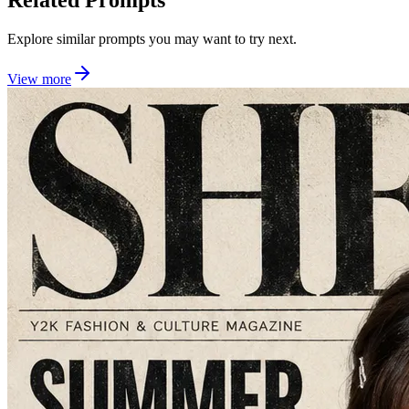
Related Prompts
Explore similar prompts you may want to try next.
View more