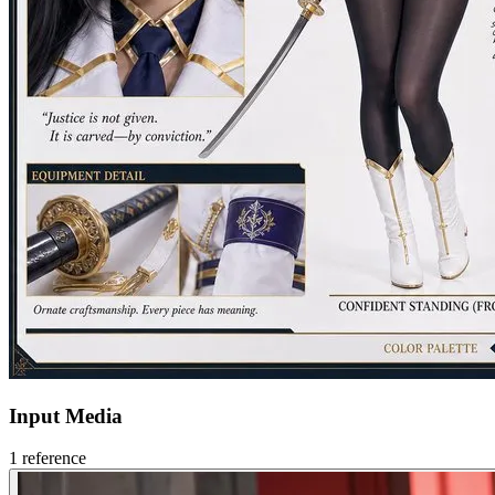
Input Media
1
reference