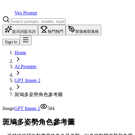
Veo Prompt
提示詞
提示詞
熱門
熱門
部落格
部落格
Sign In
Home
AI Prompts
GPT Image 2
斑鳩多姿勢角色參考圖
Image
GPT Image 2
584
斑鳩多姿勢角色參考圖