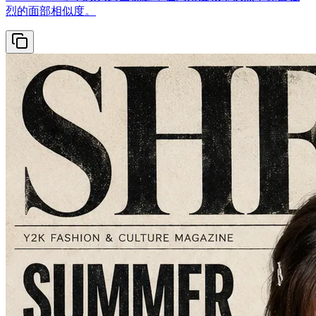
烈的面部相似度。