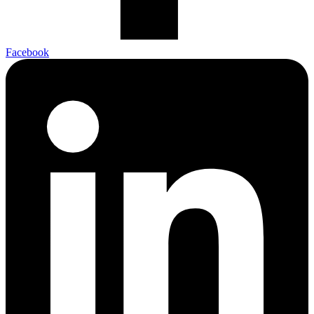
Facebook