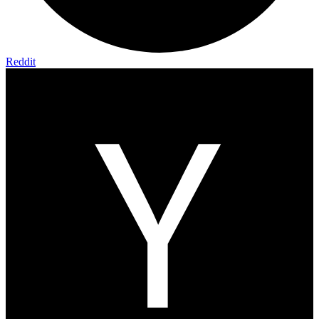
Reddit