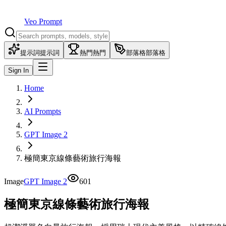
Veo Prompt
提示詞
提示詞
熱門
熱門
部落格
部落格
Sign In
Home
AI Prompts
GPT Image 2
極簡東京線條藝術旅行海報
Image
GPT Image 2
601
極簡東京線條藝術旅行海報