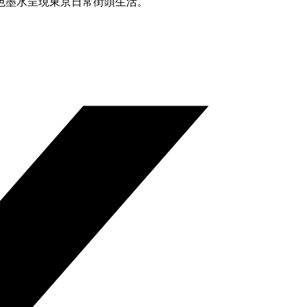
色墨水呈現東京日常街頭生活。