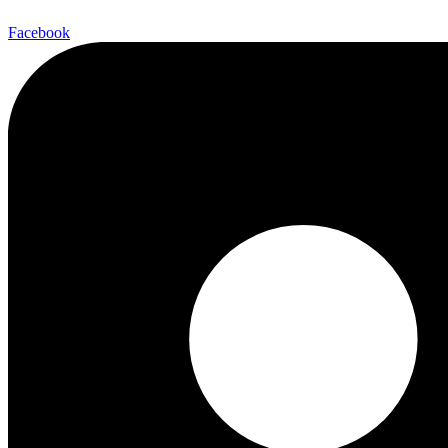
Facebook