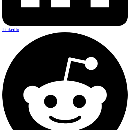
LinkedIn