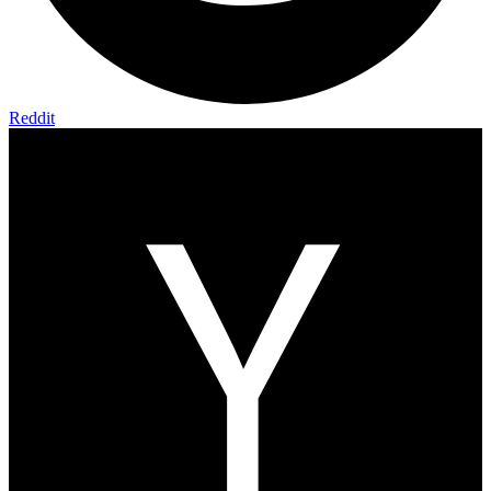
Reddit