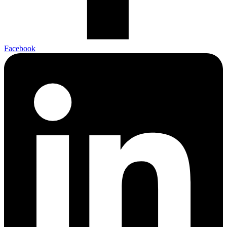
Facebook