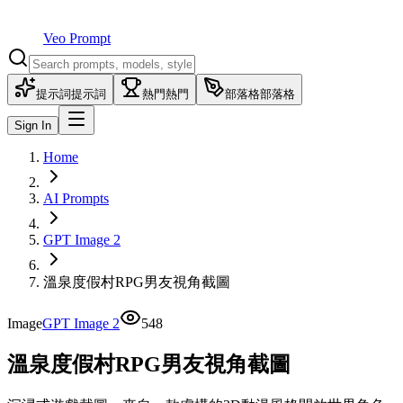
Veo Prompt
提示詞
提示詞
熱門
熱門
部落格
部落格
Sign In
Home
AI Prompts
GPT Image 2
溫泉度假村RPG男友視角截圖
Image
GPT Image 2
548
溫泉度假村RPG男友視角截圖