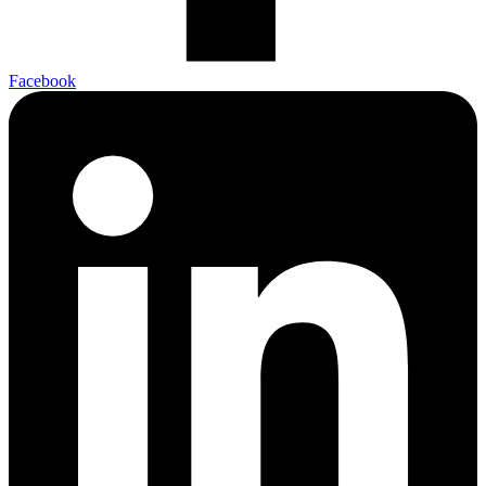
Facebook