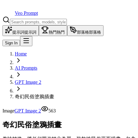
Veo Prompt
提示詞
提示詞
熱門
熱門
部落格
部落格
Sign In
Home
AI Prompts
GPT Image 2
奇幻民俗塗鴉插畫
Image
GPT Image 2
563
奇幻民俗塗鴉插畫