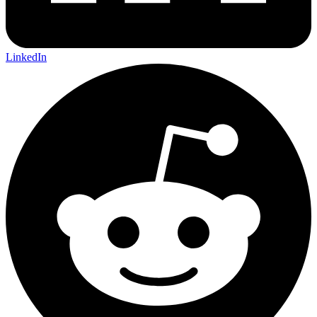
LinkedIn