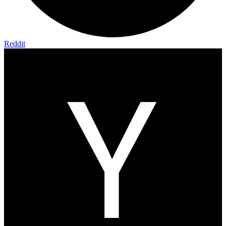
Reddit