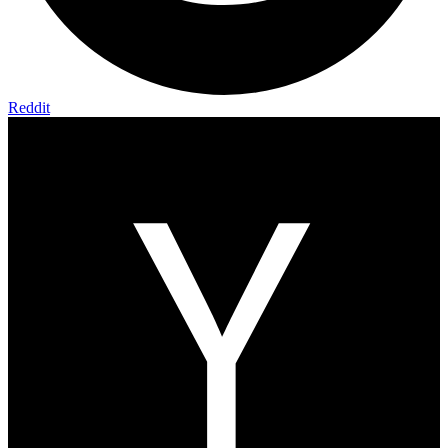
Reddit