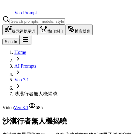
Veo Prompt
提示词
提示词
热门
热门
博客
博客
Sign In
Home
AI Prompts
Veo 3.1
沙漠行者無人機揭曉
Video
Veo 3.1
685
沙漠行者無人機揭曉