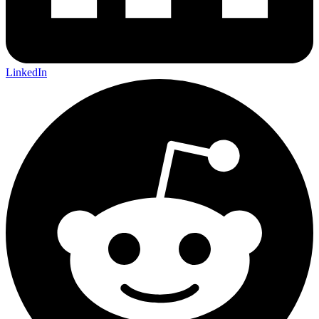
LinkedIn