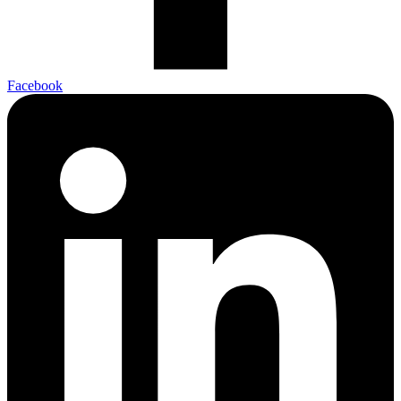
Facebook