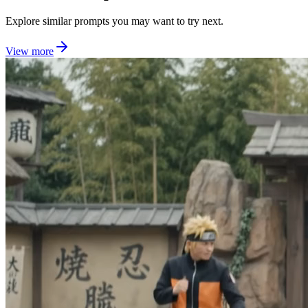
Explore similar prompts you may want to try next.
View more