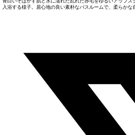
青白いそばかす肌と水に濡れた乱れた赤毛をゆるいアップス
入浴する様子。居心地の良い素朴なバスルームで、柔らかな