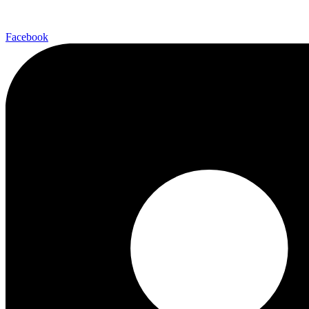
Facebook