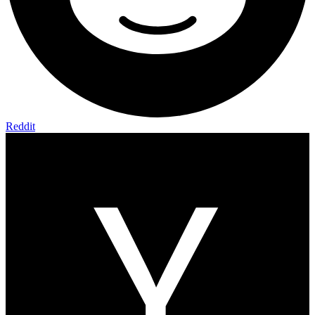
Reddit