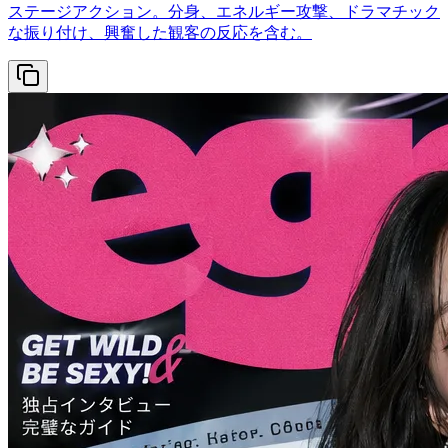
ステージアクション。分身、エネルギー攻撃、ドラマチック
な振り付け、興奮した観客の反応を含む。