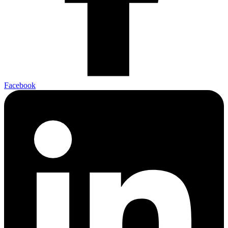
Facebook