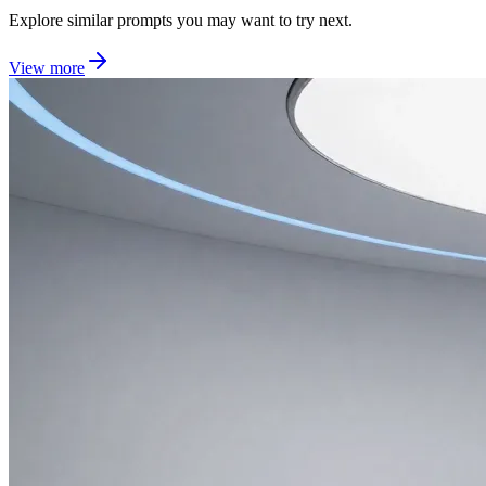
Explore similar prompts you may want to try next.
View more