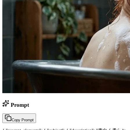
Prompt
Copy Prompt