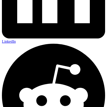
LinkedIn