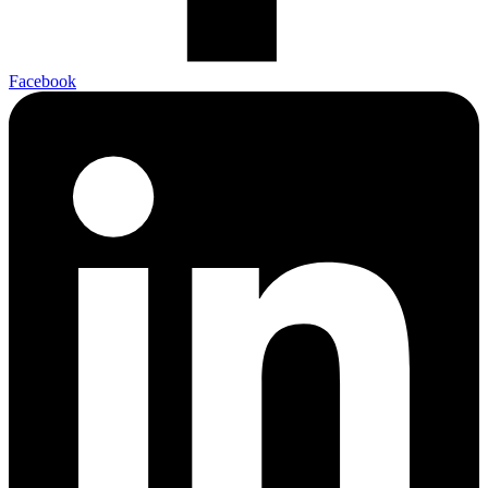
Facebook