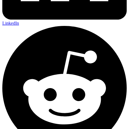
LinkedIn