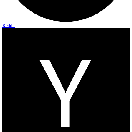
Reddit