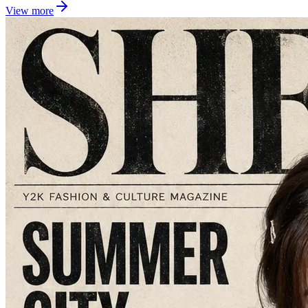
View more