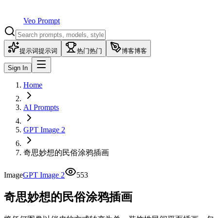
Veo Prompt
提示词
提示词
热门
热门
博客
博客
Sign In
Home
AI Prompts
GPT Image 2
奇思妙想的民俗涂鸦插画
Image
GPT Image 2
553
奇思妙想的民俗涂鸦插画