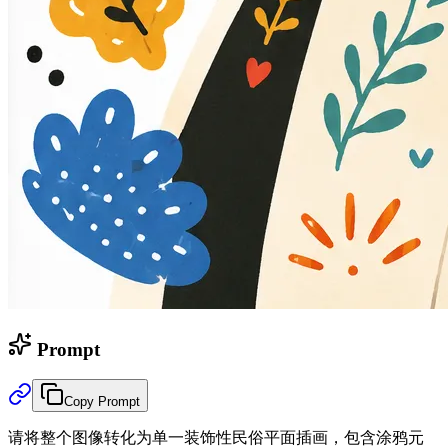
Prompt
Copy Prompt
请将整个图像转化为单一装饰性民俗平面插画，包含涂鸦元