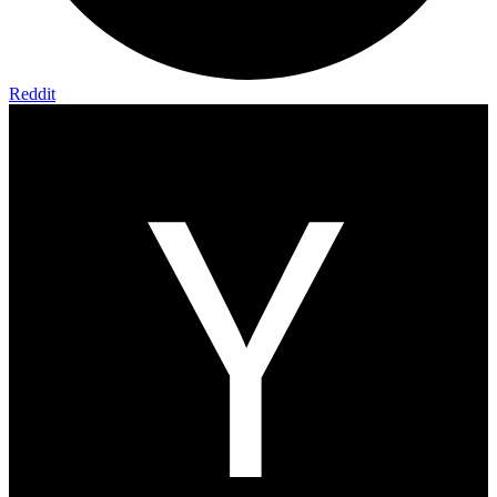
Reddit