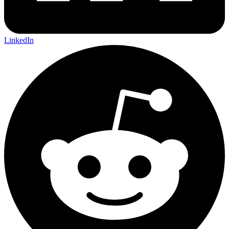
LinkedIn