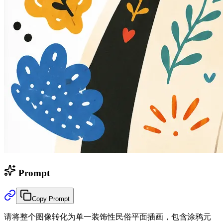
Prompt
Copy Prompt
请将整个图像转化为单一装饰性民俗平面插画，包含涂鸦元