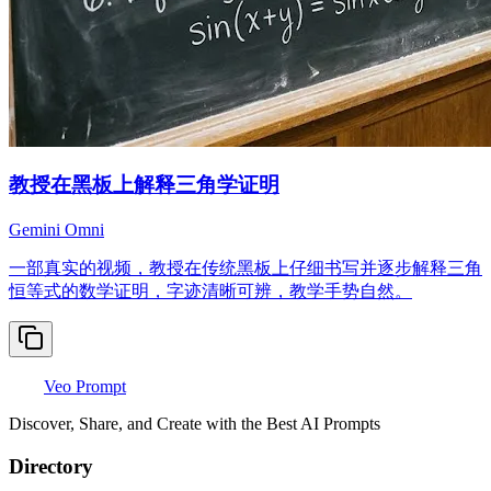
教授在黑板上解释三角学证明
Gemini Omni
一部真实的视频，教授在传统黑板上仔细书写并逐步解释三角
恒等式的数学证明，字迹清晰可辨，教学手势自然。
Veo Prompt
Discover, Share, and Create with the Best AI Prompts
Directory