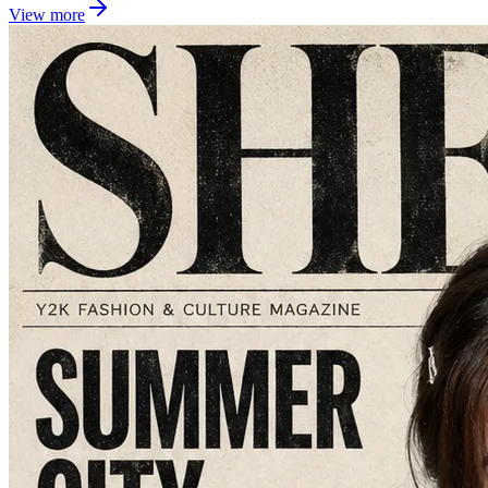
View more