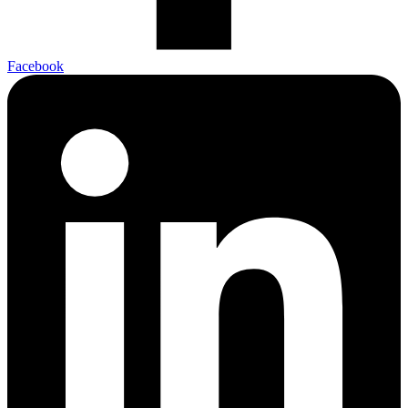
Facebook