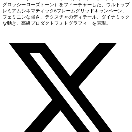
グロッシーローズトーン）をフィーチャーした、ウルトラプ
レミアムシネマティック6フレームグリッドキャンペーン。
フェミニンな強さ、テクスチャのディテール、ダイナミック
な動き、高級プロダクトフォトグラフィーを表現。