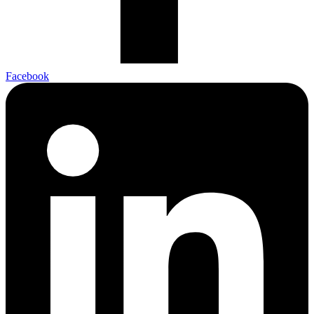
Facebook