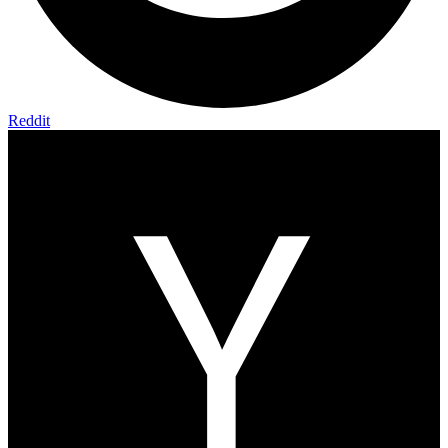
Reddit