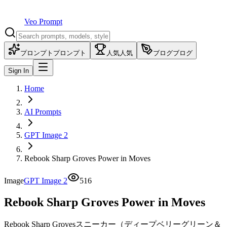
Veo Prompt
プロンプト
プロンプト
人気
人気
ブログ
ブログ
Sign In
Home
AI Prompts
GPT Image 2
Rebook Sharp Groves Power in Moves
Image
GPT Image 2
516
Rebook Sharp Groves Power in Moves
Rebook Sharp Grovesスニーカー（ディープベリーグリーン＆