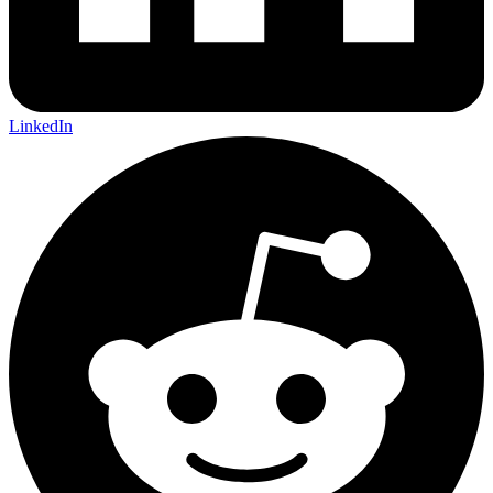
LinkedIn