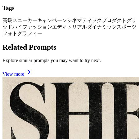
Tags
高級スニーカーキャンペーン
シネマティックプロダクトグリ
ッド
ハイファッションエディトリアル
ダイナミックスポーツ
フォトグラフィー
Related Prompts
Explore similar prompts you may want to try next.
View more