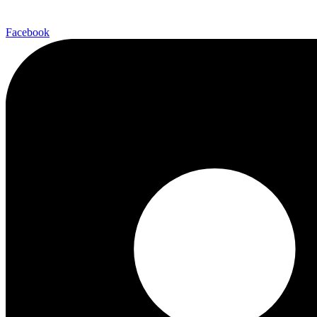
Facebook