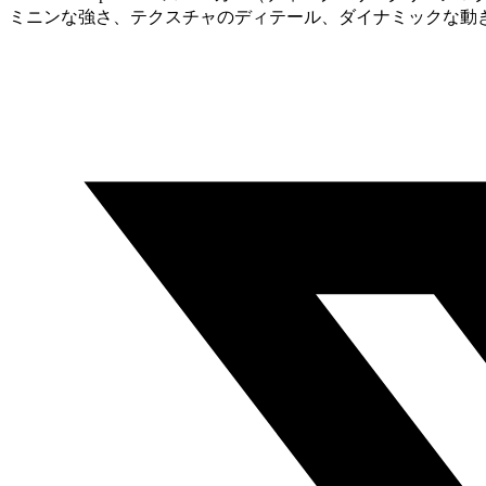
ミニンな強さ、テクスチャのディテール、ダイナミックな動