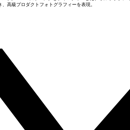
き、高級プロダクトフォトグラフィーを表現。