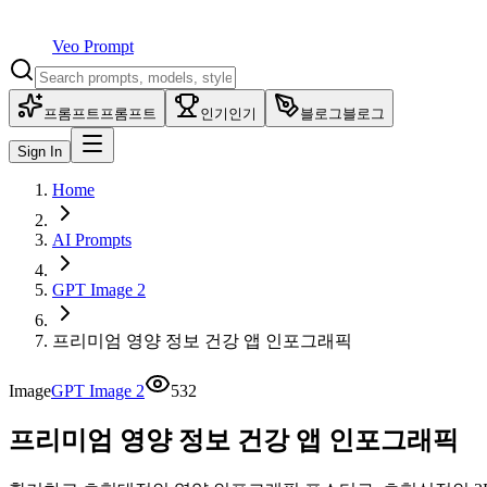
Veo Prompt
프롬프트
프롬프트
인기
인기
블로그
블로그
Sign In
Home
AI Prompts
GPT Image 2
프리미엄 영양 정보 건강 앱 인포그래픽
Image
GPT Image 2
532
프리미엄 영양 정보 건강 앱 인포그래픽