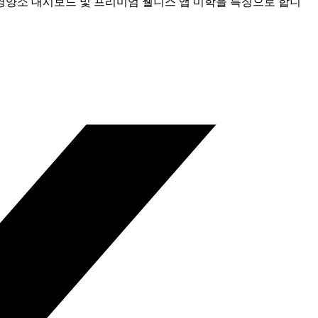
 영양소 대시보드 및 프리미엄 웰니스 앱 미학을 특징으로 합니