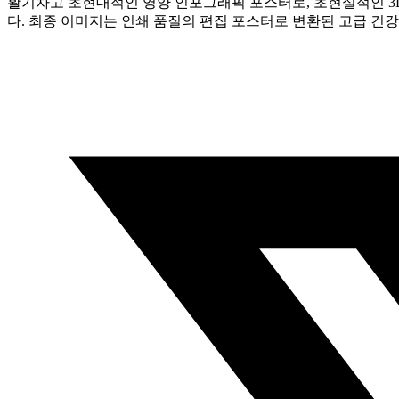
활기차고 초현대적인 영양 인포그래픽 포스터로, 초현실적인 3D
다. 최종 이미지는 인쇄 품질의 편집 포스터로 변환된 고급 건