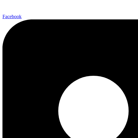
Facebook