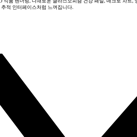
 식품 렌더링, 다채로운 글라스모피즘 건강 패널, 매크로 차트,
강 추적 인터페이스처럼 느껴집니다.