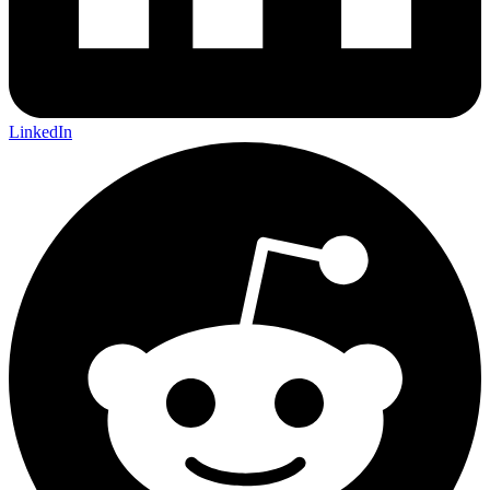
LinkedIn