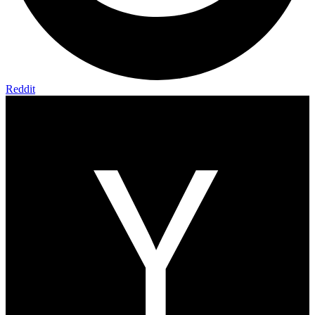
Reddit