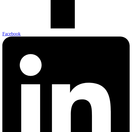
Facebook