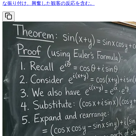
な振り付け、興奮した観客の反応を含む。