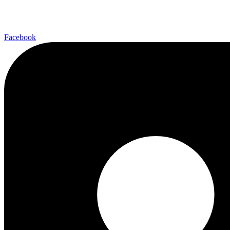
Facebook