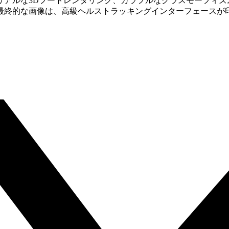
リアルな3Dフードレンダリング、カラフルなグラスモーフィズ
最終的な画像は、高級ヘルストラッキングインターフェースが