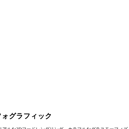
フォグラフィック