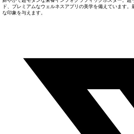
鮮やかで超モダンな栄養インフォグラフィックポスター。超
ド、プレミアムなウェルネスアプリの美学を備えています。
な印象を与えます。