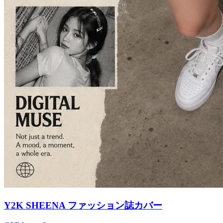
Y2K SHEENA ファッション誌カバー