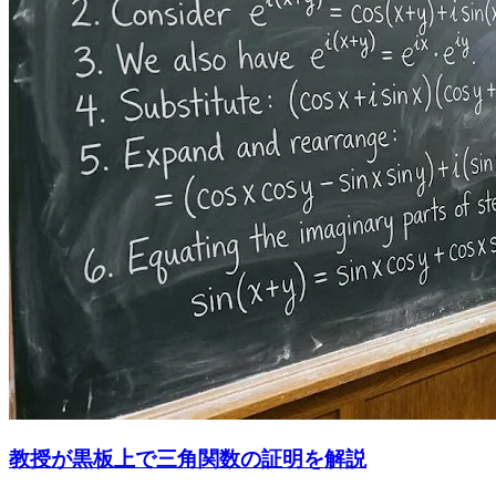
教授が黒板上で三角関数の証明を解説