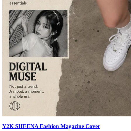
Y2K SHEENA Fashion Magazine Cover