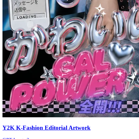
Y2K K-Fashion Editorial Artwork