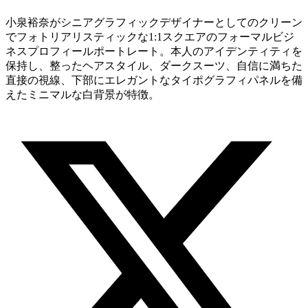
小泉裕奈がシニアグラフィックデザイナーとしてのクリーン
でフォトリアリスティックな1:1スクエアのフォーマルビジ
ネスプロフィールポートレート。本人のアイデンティティを
保持し、整ったヘアスタイル、ダークスーツ、自信に満ちた
直接の視線、下部にエレガントなタイポグラフィパネルを備
えたミニマルな白背景が特徴。