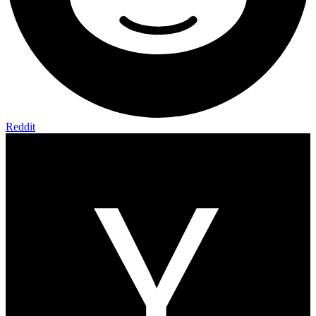
Reddit