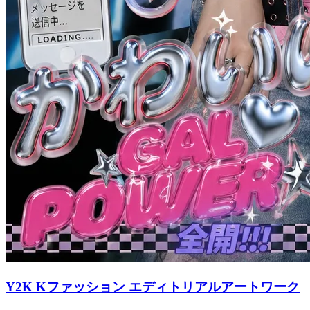
Y2K Kファッション エディトリアルアートワーク