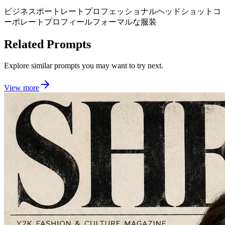
ビジネスポートレート
プロフェッショナルヘッドショット
コ
ーポレートプロフィール
フォーマルな服装
Related Prompts
Explore similar prompts you may want to try next.
View more