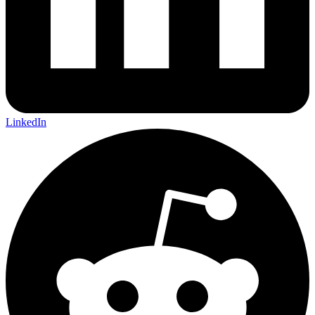
LinkedIn