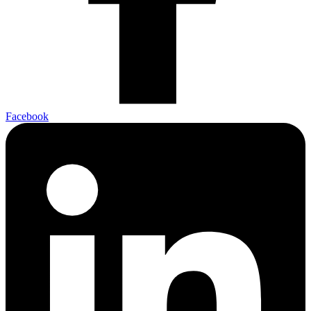
Facebook