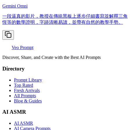
Gemini Omni
一段逼真的影片，教授在傳統黑板上逐步仔細書寫並解釋三角
恆等的數學證明，字跡清晰易讀，並帶有自然的教學手勢。
Veo Prompt
Discover, Share, and Create with the Best AI Prompts
Directory
Prompt Library
Top Rated
Fresh Arrivals
All Prompts
Blog & Guides
AI ASMR
AI ASMR
AI Camera Prompts