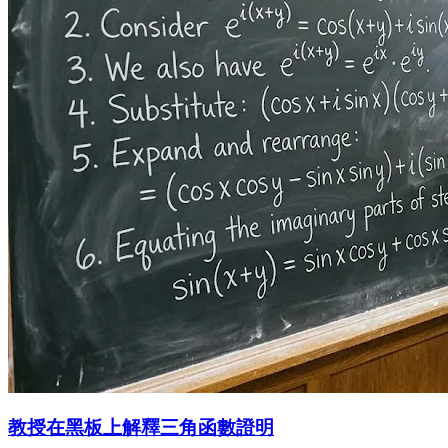
教授在黑板上解釋三角函數證明