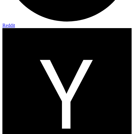
Reddit