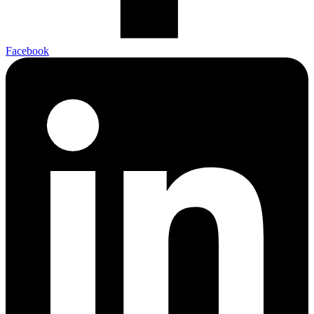
Facebook