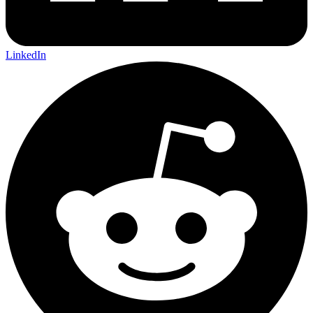
LinkedIn