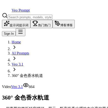
Veo Prompt
提示词
提示词
热门
热门
博客
博客
Sign In
Home
AI Prompts
Veo 3.1
360° 金色香水軌道
Video
Veo 3.1
664
360° 金色香水軌道