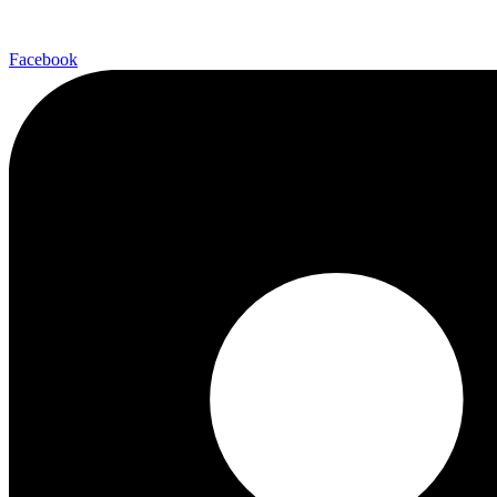
Facebook