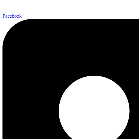
Facebook