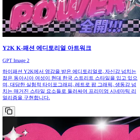
Y2K K-패션 에디토리얼 아트워크
GPT Image 2
하이패션 Y2K에서 영감을 받은 에디토리얼로, 자신감 넘치는
젊은 동아시아 여성이 현대 한국 스트리트 스타일을 입고 있으
며, 대담한 실험적 타이포그래피, 레트로 팝 그래픽, 생동감 넘
치는 매거진 스타일 요소들로 둘러싸여 프리미엄 시네마틱 리
얼리즘을 구현합니다.