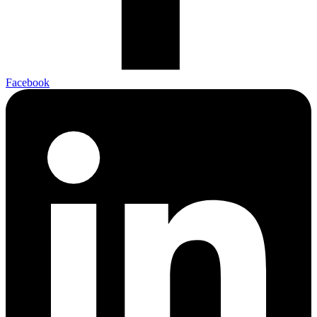
Facebook