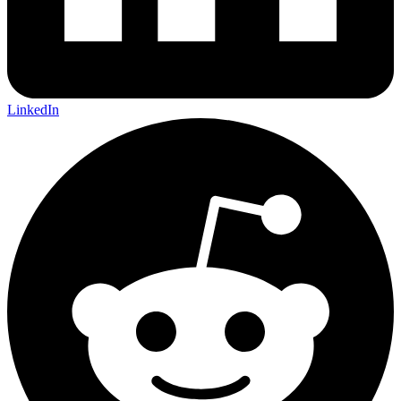
LinkedIn