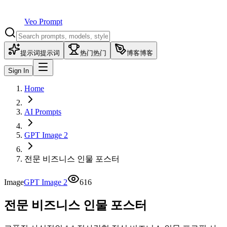
Veo Prompt
提示词
提示词
热门
热门
博客
博客
Sign In
Home
AI Prompts
GPT Image 2
전문 비즈니스 인물 포스터
Image
GPT Image 2
616
전문 비즈니스 인물 포스터