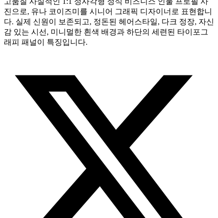
고품질 사실적인 1:1 정사각형 정식 비즈니스 인물 프로필 사
진으로, 유나 코이즈미를 시니어 그래픽 디자이너로 표현합니
다. 실제 신원이 보존되고, 정돈된 헤어스타일, 다크 정장, 자신
감 있는 시선, 미니멀한 흰색 배경과 하단의 세련된 타이포그
래피 패널이 특징입니다.