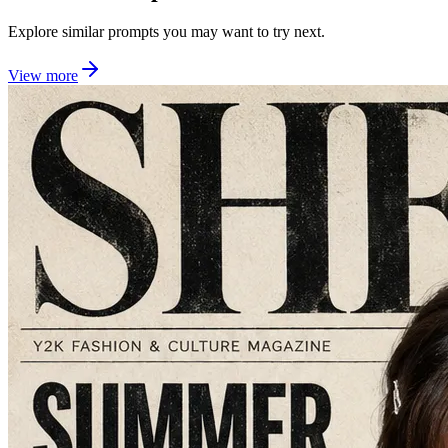
Explore similar prompts you may want to try next.
View more