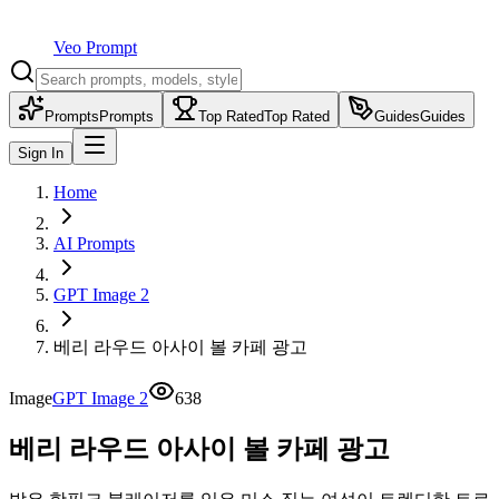
Veo Prompt
Prompts
Prompts
Top Rated
Top Rated
Guides
Guides
Sign In
Home
AI Prompts
GPT Image 2
베리 라우드 아사이 볼 카페 광고
Image
GPT Image 2
638
베리 라우드 아사이 볼 카페 광고