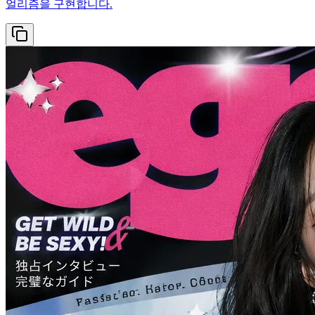
얼리즘을 구현합니다.