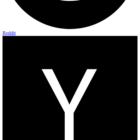
Reddit