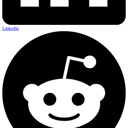
LinkedIn