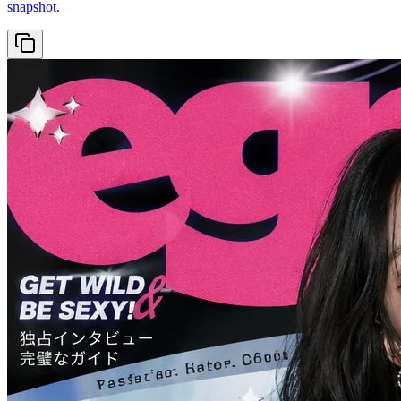
snapshot.