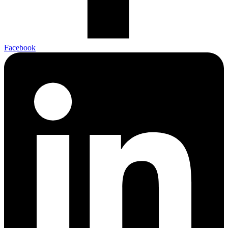
Facebook