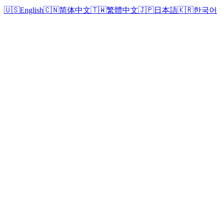
🇺🇸
English
🇨🇳
简体中文
🇹🇼
繁體中文
🇯🇵
日本語
🇰🇷
한국어