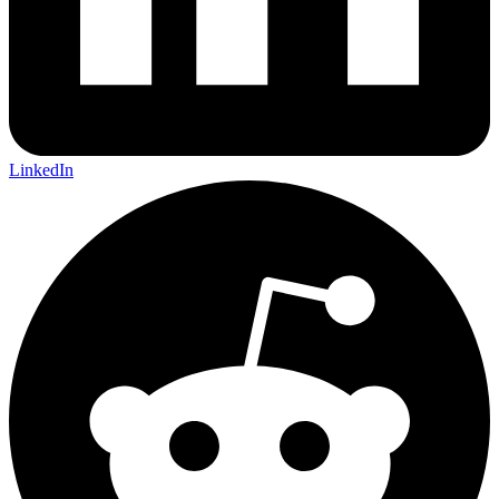
LinkedIn