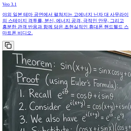
Veo 3.1
야외 일본 테마 공연에서 펼쳐지는 고에너지 닌자 대 사무라이
의 스테이지 격투를, 분신, 에너지 공격, 극적인 안무, 그리고
흥분한 관객 반응과 함께 담은 초현실적인 휴대폰 핸드헬드 스
마트폰 비디오.