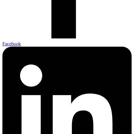
Facebook