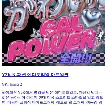
Y2K K-패션 에디토리얼 아트워크
GPT Image 2
하이패션 Y2K에서 영감을 받은 에디토리얼로, 자신감 넘치는
젊은 동아시아 여성이 현대 한국 스트리트 스타일을 입고 있으
며, 대담한 실험적 타이포그래피, 레트로 팝 그래픽, 생동감 넘