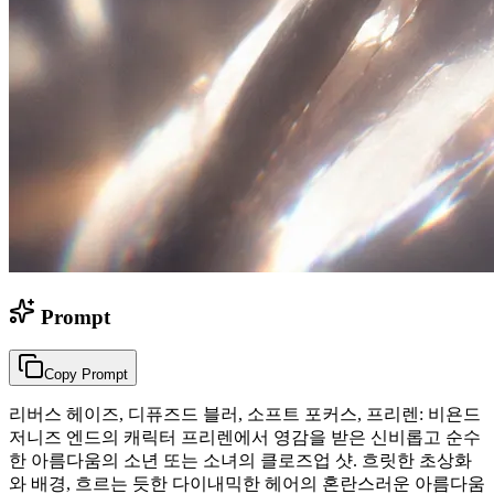
Prompt
Copy Prompt
리버스 헤이즈, 디퓨즈드 블러, 소프트 포커스, 프리렌: 비욘드
저니즈 엔드의 캐릭터 프리렌에서 영감을 받은 신비롭고 순수
한 아름다움의 소년 또는 소녀의 클로즈업 샷. 흐릿한 초상화
와 배경, 흐르는 듯한 다이내믹한 헤어의 혼란스러운 아름다움