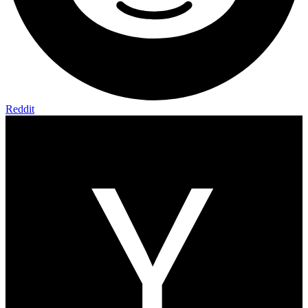
Reddit