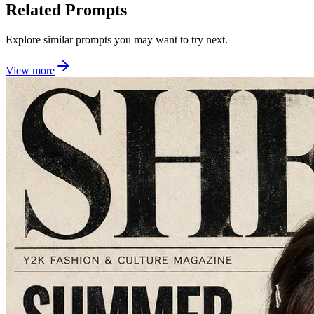
Related Prompts
Explore similar prompts you may want to try next.
View more