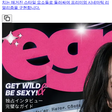
치는 매거진 스타일 요소들로 둘러싸여 프리미엄 시네마틱 리
얼리즘을 구현합니다.