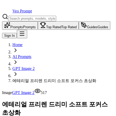
Veo Prompt
Prompts
Prompts
Top Rated
Top Rated
Guides
Guides
Sign In
Home
AI Prompts
GPT Image 2
에테리얼 프리렌 드리미 소프트 포커스 초상화
Image
GPT Image 2
517
에테리얼 프리렌 드리미 소프트 포커스
초상화