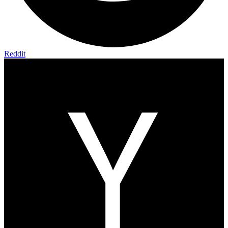
Reddit