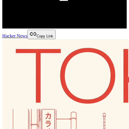
Hacker News
Copy Link