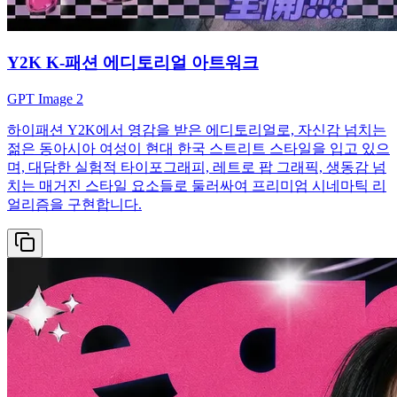
Y2K K-패션 에디토리얼 아트워크
GPT Image 2
하이패션 Y2K에서 영감을 받은 에디토리얼로, 자신감 넘치는
젊은 동아시아 여성이 현대 한국 스트리트 스타일을 입고 있으
며, 대담한 실험적 타이포그래피, 레트로 팝 그래픽, 생동감 넘
치는 매거진 스타일 요소들로 둘러싸여 프리미엄 시네마틱 리
얼리즘을 구현합니다.