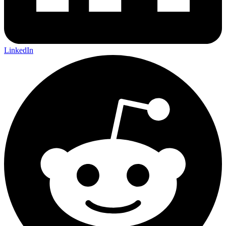
LinkedIn