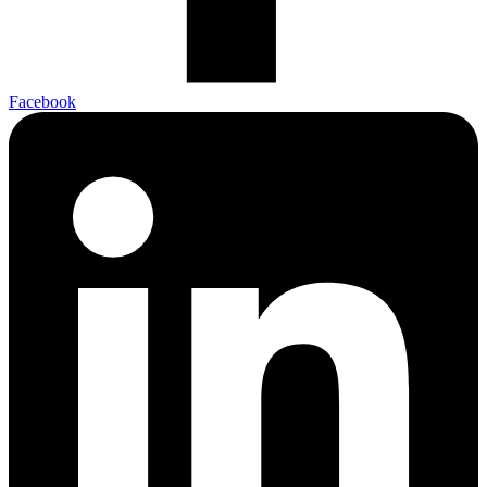
Facebook