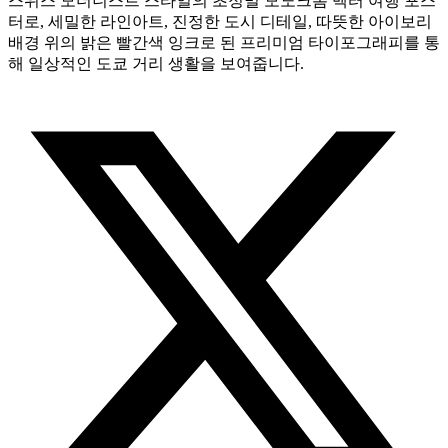
스위스 모더니스트 스타일의 초정밀 모노크롬 벡터 여행 포스
터로, 세밀한 라인아트, 진정한 도시 디테일, 따뜻한 아이보리
배경 위의 밝은 빨간색 잉크로 된 프리미엄 타이포그래피를 통
해 일상적인 도쿄 거리 생활을 보여줍니다.