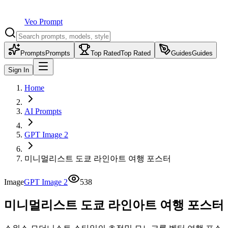
Veo Prompt
Prompts
Prompts
Top Rated
Top Rated
Guides
Guides
Sign In
Home
AI Prompts
GPT Image 2
미니멀리스트 도쿄 라인아트 여행 포스터
Image
GPT Image 2
538
미니멀리스트 도쿄 라인아트 여행 포스터