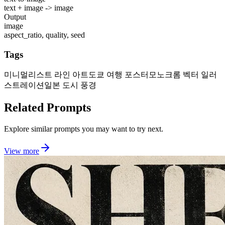
text + image -> image
Output
image
aspect_ratio, quality, seed
Tags
미니멀리스트 라인 아트
도쿄 여행 포스터
모노크롬 벡터 일러
스트레이션
일본 도시 풍경
Related Prompts
Explore similar prompts you may want to try next.
View more