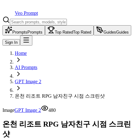
Veo Prompt
Prompts
Prompts
Top Rated
Top Rated
Guides
Guides
Sign In
Home
AI Prompts
GPT Image 2
온천 리조트 RPG 남자친구 시점 스크린샷
Image
GPT Image 2
480
온천 리조트 RPG 남자친구 시점 스크린
샷