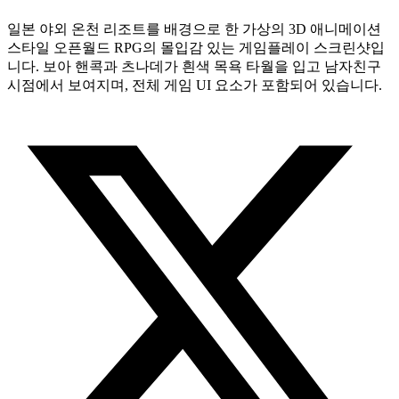
일본 야외 온천 리조트를 배경으로 한 가상의 3D 애니메이션
스타일 오픈월드 RPG의 몰입감 있는 게임플레이 스크린샷입
니다. 보아 핸콕과 츠나데가 흰색 목욕 타월을 입고 남자친구
시점에서 보여지며, 전체 게임 UI 요소가 포함되어 있습니다.