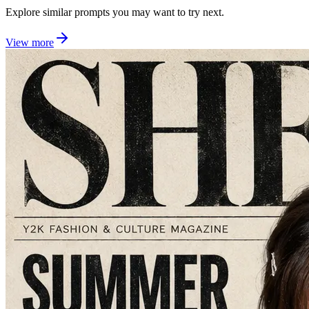
Explore similar prompts you may want to try next.
View more