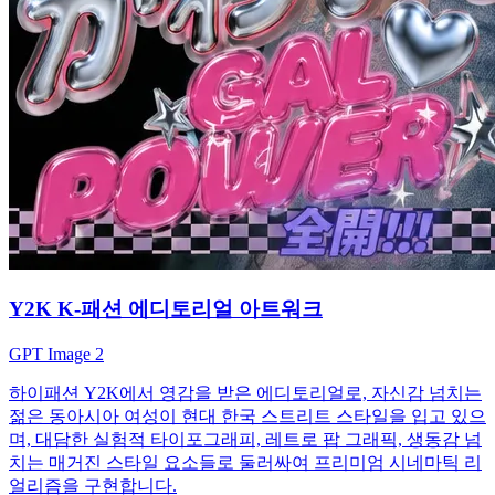
Y2K K-패션 에디토리얼 아트워크
GPT Image 2
하이패션 Y2K에서 영감을 받은 에디토리얼로, 자신감 넘치는
젊은 동아시아 여성이 현대 한국 스트리트 스타일을 입고 있으
며, 대담한 실험적 타이포그래피, 레트로 팝 그래픽, 생동감 넘
치는 매거진 스타일 요소들로 둘러싸여 프리미엄 시네마틱 리
얼리즘을 구현합니다.