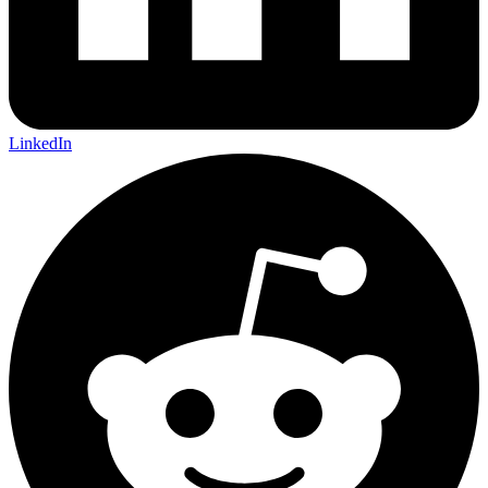
LinkedIn