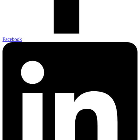
Facebook