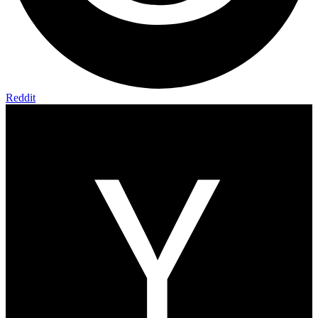
Reddit