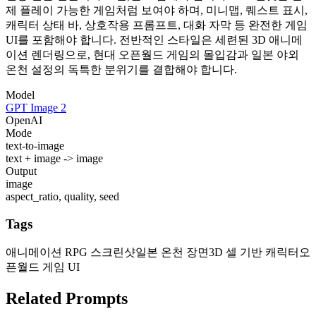
제 플레이 가능한 게임처럼 보여야 하며, 미니맵, 퀘스트 표시,
캐릭터 상태 바, 상호작용 프롬프트, 대화 자막 등 완전한 게임
UI를 포함해야 합니다. 전반적인 스타일은 세련된 3D 애니메
이션 렌더링으로, 현대 오픈월드 게임의 몰입감과 일본 야외
온천 설정의 독특한 분위기를 결합해야 합니다.
Model
GPT Image 2
OpenAI
Mode
text-to-image
text + image -> image
Output
image
aspect_ratio, quality, seed
Tags
애니메이션 RPG 스크린샷
일본 온천 장면
3D 셀 기반 캐릭터
오
픈월드 게임 UI
Related Prompts