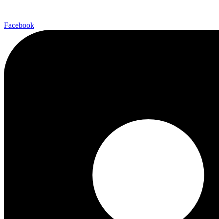
Facebook