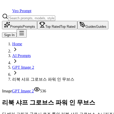
Veo Prompt
Prompts
Prompts
Top Rated
Top Rated
Guides
Guides
Sign In
Home
AI Prompts
GPT Image 2
리북 샤프 그로브스 파워 인 무브스
Image
GPT Image 2
536
리북 샤프 그로브스 파워 인 무브스