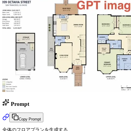
Prompt
Copy Prompt
全体のフロアプランを生成する