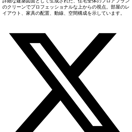
詳細な建築図面として生成された、住宅全体のフロアプラン
のクリーンでプロフェッショナルな上からの視点。部屋のレ
イアウト、家具の配置、動線、空間構成を示しています。