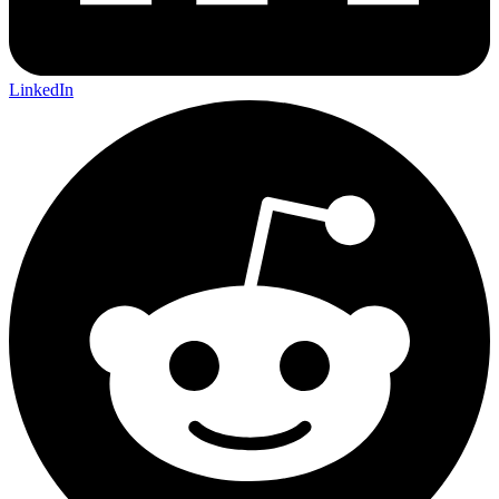
LinkedIn