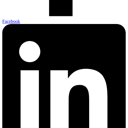
Facebook