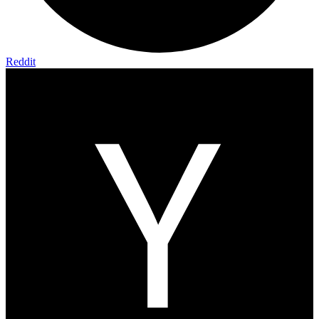
Reddit