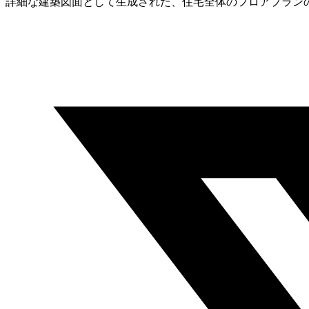
詳細な建築図面として生成された、住宅全体のフロアプラン