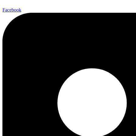
Facebook