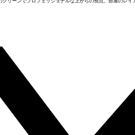
のクリーンでプロフェッショナルな上からの視点。部屋のレイ