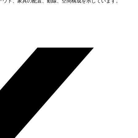
アウト、家具の配置、動線、空間構成を示しています。