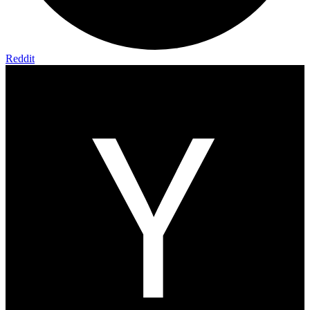
Reddit