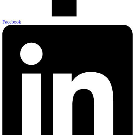
Facebook