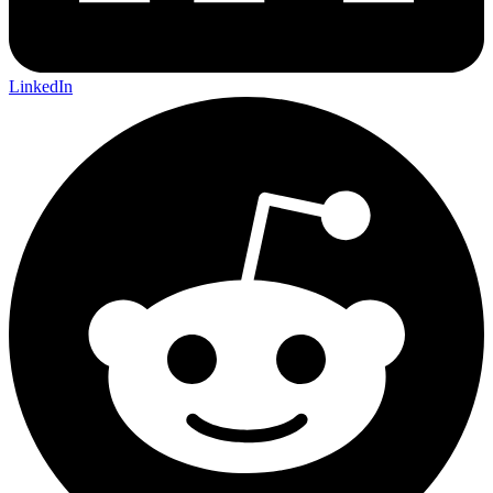
LinkedIn