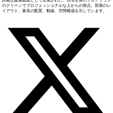
詳細な建築図面として生成された、住宅全体のフロアプラン
のクリーンでプロフェッショナルな上からの視点。部屋のレ
イアウト、家具の配置、動線、空間構成を示しています。