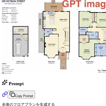
Prompt
Copy Prompt
全体のフロアプランを生成する