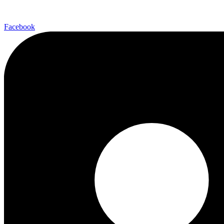
Facebook